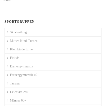
SPORTGRUPPEN
Skiabteilung
Mutter-Kind-Turnen
Kleinkinderturnen
Fitkids
Damengymnastik
Frauengymnastik 40+
Turnen
Leichtathletik
Männer 60+