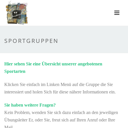
SPORTGRUPPEN
Hier sehen Sie eine Übersicht unserer angebotenen
Sportarten
Klicken Sie einfach im Linken Menü auf die Gruppe die Sie
interessiert und holen Sich für diese nähere Informationen ein.
Sie haben weitere Fragen?
Kein Problem, wenden Sie sich dazu einfach an den jeweiligen
Übungsleiter Er, oder Sie, freut sich auf Ihren Anruf oder Ihre
Mail.