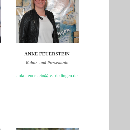
ANKE FEUERSTEIN
Kultur- und Pressewartin
anke.feuerstein@tv-friedingen.de