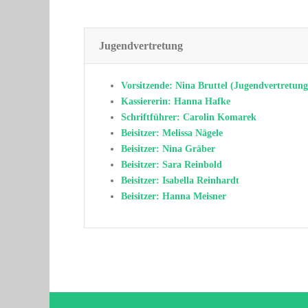
Jugendvertretung
Vorsitzende: Nina Bruttel (
Jugendvertretung
Kassiererin: Hanna Hafke
Schriftführer: Carolin Komarek
Beisitzer: Melissa Nägele
Beisitzer: Nina Gräber
Beisitzer: Sara Reinbold
Beisitzer: Isabella Reinhardt
Beisitzer: Hanna Meisner