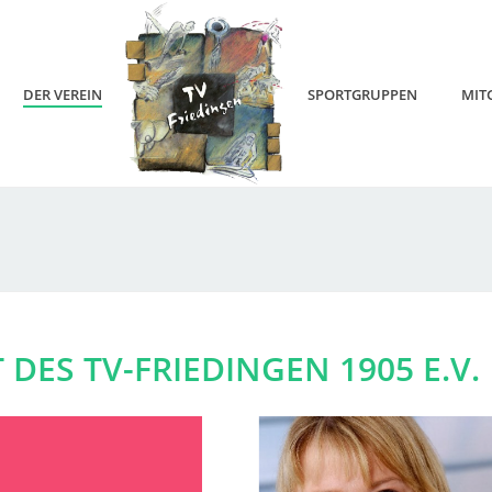
DER VEREIN
SPORTGRUPPEN
MIT
DES TV-FRIEDINGEN 1905 E.V.