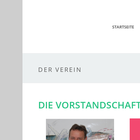
STARTSEITE
DER VEREIN
DIE VORSTANDSCHAFT 