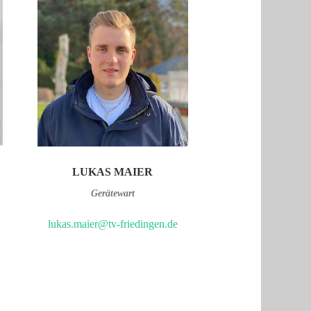
LUKAS MAIER
Gerätewart
lukas.maier@tv-friedingen.de