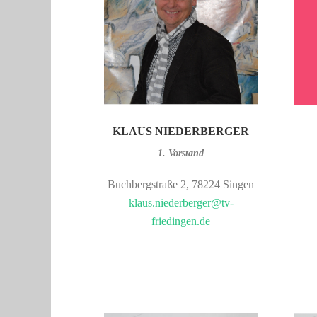
KLAUS NIEDERBERGER
1. Vorstand
Buchbergstraße 2, 78224 Singen
klaus.niederberger@tv-
friedingen.de