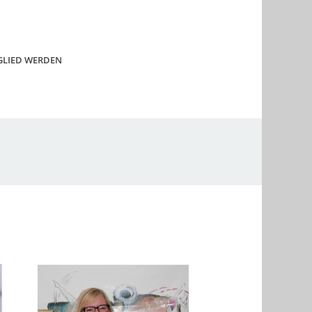
GLIED WERDEN