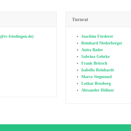
Turnrat
@tv-friedingen.de
)
Joachim Förderer
Reinhard Niederberger
Anita Bader
Sabrina Gehrke
Frank Brütsch
Isabella Reinhardt
Marco Siegmund
Lothar Brusberg
Alexander Höliner