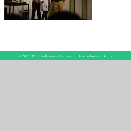
© 2017 TV Friedingen -
Impressum
|
Datenschutzerklärung