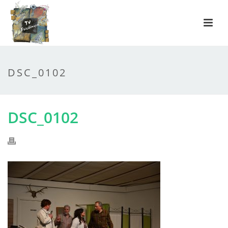
DSC_0102
DSC_0102