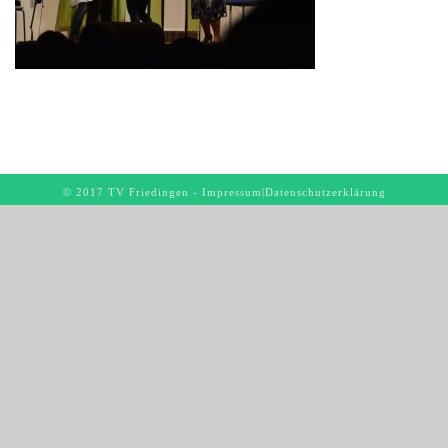
© 2017 TV Friedingen -
Impressum
|
Datenschutzerklärung