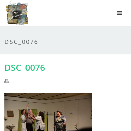
DSC_0076
DSC_0076