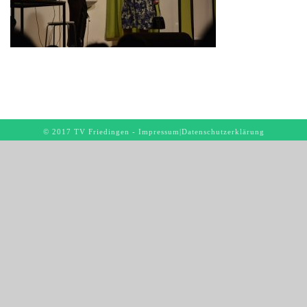
© 2017 TV Friedingen -
Impressum
|
Datenschutzerklärung