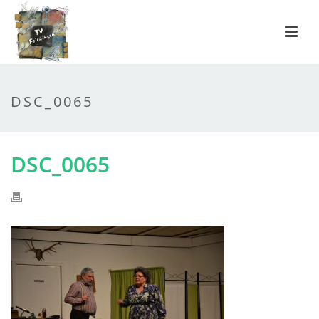
DSC_0065
DSC_0065