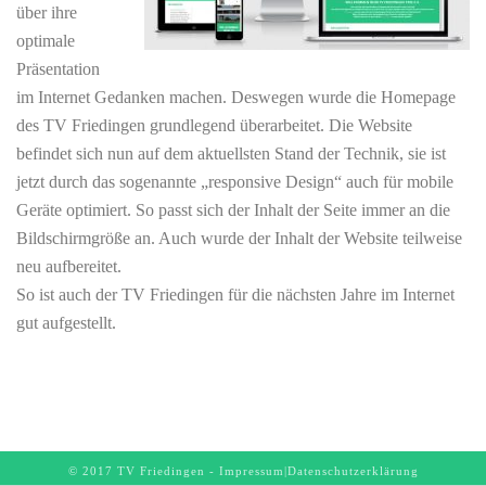
über ihre
optimale
Präsentation
im Internet Gedanken machen. Deswegen wurde die Homepage
des TV Friedingen grundlegend überarbeitet. Die Website
befindet sich nun auf dem aktuellsten Stand der Technik, sie ist
jetzt durch das sogenannte „responsive Design“ auch für mobile
Geräte optimiert. So passt sich der Inhalt der Seite immer an die
Bildschirmgröße an. Auch wurde der Inhalt der Website teilweise
neu aufbereitet.
So ist auch der TV Friedingen für die nächsten Jahre im Internet
gut aufgestellt.
© 2017 TV Friedingen -
Impressum
|
Datenschutzerklärung