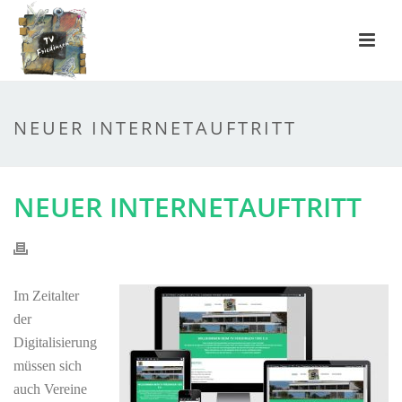
NEUER INTERNETAUFTRITT
NEUER INTERNETAUFTRITT
Im Zeitalter
der
Digitalisierung
müssen sich
auch Vereine