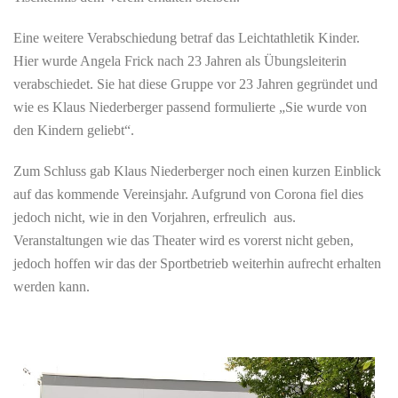
Eine weitere Verabschiedung betraf das Leichtathletik Kinder.
Hier wurde Angela Frick nach 23 Jahren als Übungsleiterin
verabschiedet. Sie hat diese Gruppe vor 23 Jahren gegründet und
wie es Klaus Niederberger passend formulierte „Sie wurde von
den Kindern geliebt“.
Zum Schluss gab Klaus Niederberger noch einen kurzen Einblick
auf das kommende Vereinsjahr. Aufgrund von Corona fiel dies
jedoch nicht, wie in den Vorjahren, erfreulich aus.
Veranstaltungen wie das Theater wird es vorerst nicht geben,
jedoch hoffen wir das der Sportbetrieb weiterhin aufrecht erhalten
werden kann.