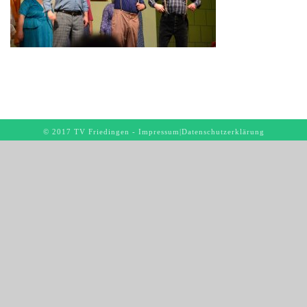
© 2017 TV Friedingen -
Impressum
|
Datenschutzerklärung