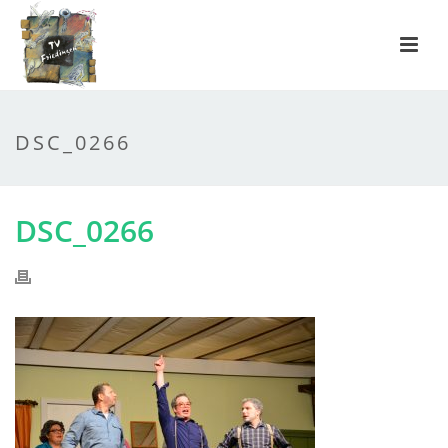
DSC_0266
DSC_0266